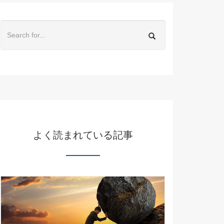
よく読まれている記事