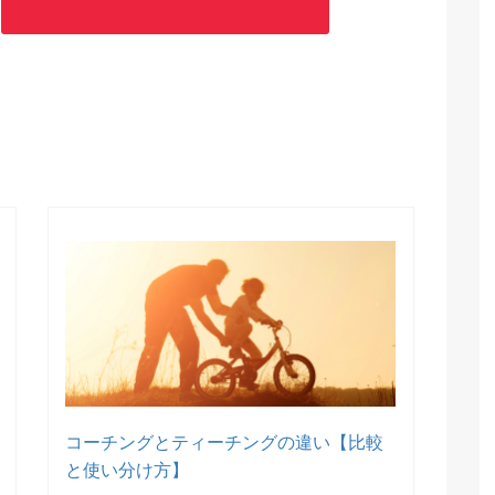
コーチングとティーチングの違い【比較
と使い分け方】