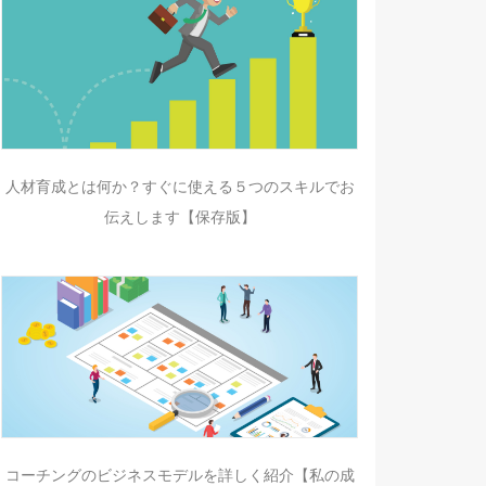
人材育成とは何か？すぐに使える５つのスキルでお
伝えします【保存版】
コーチングのビジネスモデルを詳しく紹介【私の成