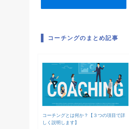
コーチングのまとめ記事
コーチングとは何か？【３つの項目で詳
しく説明します】