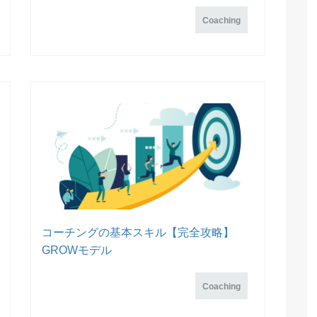
Coaching
コーチングの基本スキル【完全攻略】
GROWモデル
Coaching