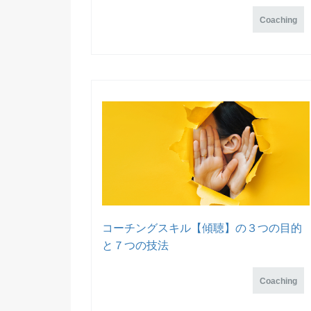
Coaching
コーチングスキル【傾聴】の３つの目的
と７つの技法
Coaching