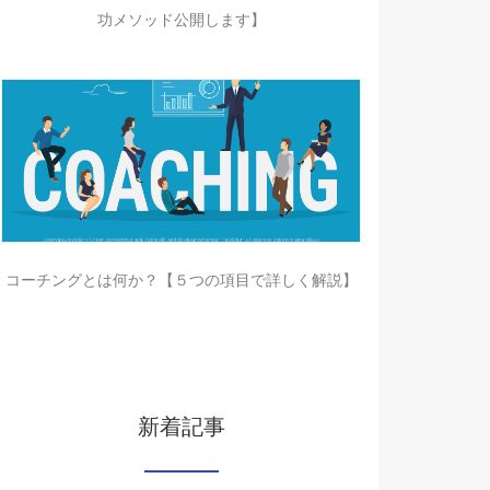
功メソッド公開します】
コーチングとは何か？【５つの項目で詳しく解説】
新着記事