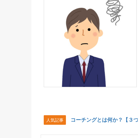
コーチングとは何か？【３
人気記事