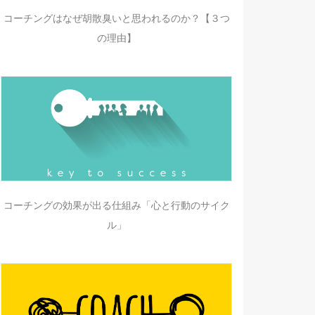
コーチングはなぜ胡散臭いと思われるのか？【３つ
の理由】
コーチングの効果が出る仕組み「心と行動のサイク
ル」