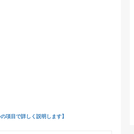
つの項目で詳しく説明します】