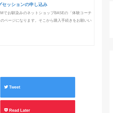
グセッションの申し込み
Mでお馴染みのネットショップBASEの「体験コーチ
」のページになります。そこから購入手続きをお願いい
Tweet
Read Later