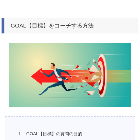
GOAL【目標】をコーチする方法
１．GOAL【目標】の質問の目的