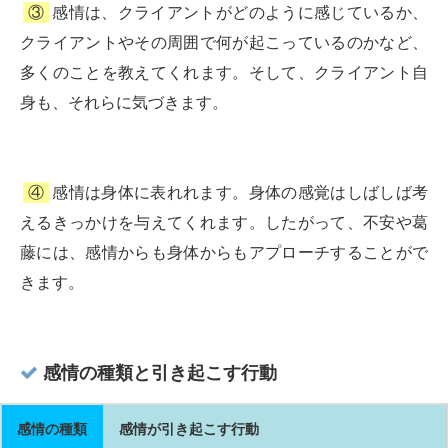
③
感情は、クライアントがどのように感じているか、
クライアントやその周囲で何が起こっているのかなど、
多くのことを教えてくれます。そして、クライアント自
身も、それらに気づきます。
④
感情は身体に表れれます。身体の感覚はしばしば考
えるきっかけを与えてくれます。したがって、不安や葛
藤には、感情からも身体からもアプローチすることがで
きます。
感情の種類と引き起こす行動
感情の種類
感情が引き起こす行動