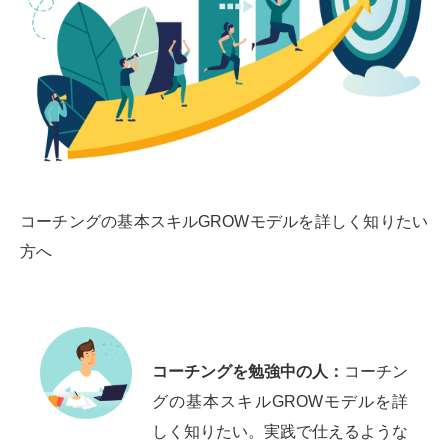
コーチングの基本スキルGROWモデルを詳しく知りたい
方へ
コーチングを勉強中の人：
コーチン
グの基本スキルGROWモデルを詳
しく知りたい。実践で仕えるような