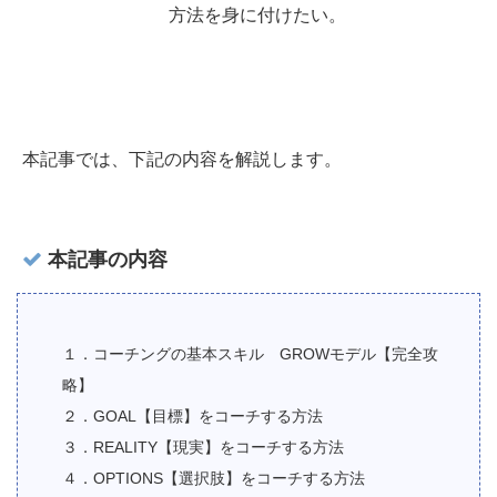
方法を身に付けたい。
本記事では、下記の内容を解説します。
本記事の内容
１．コーチングの基本スキル GROWモデル【完全攻
略】
２．GOAL【目標】をコーチする方法
３．REALITY【現実】をコーチする方法
４．OPTIONS【選択肢】をコーチする方法