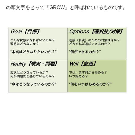
の頭文字をとって「GROW」と呼ばれているものです。