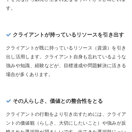
す。
クライアントが持っているリソースを引き出す
クライアントが既に持っているリソース（資源）を引き
出し活用します。クライアント自身も忘れているような
強みや知識、経験などが、目標達成や問題解決に活きる
場合が多くあります。
その人らしさ、価値との整合性をとる
クライアントの行動をより引き出すためには、クライア
ントの価値観（らしさ、大切にしたいこと）や強みが反
映された選択肢が望ましいです。出てきた選択肢にっい