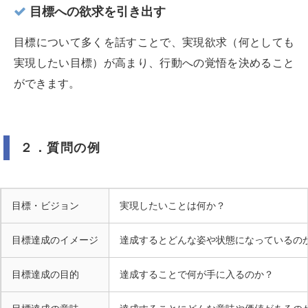
目標への欲求を引き出す
目標について多くを話すことで、実現欲求（何としても
実現したい目標）が高まり、行動への覚悟を決めること
ができます。
２．質問の例
目標・ビジョン
実現したいことは何か？
目標達成のイメージ
達成するとどんな姿や状態になっているの
目標達成の目的
達成することで何が手に入るのか？