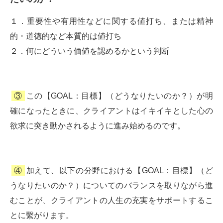
１．重要性や有用性などに関する値打ち、または精神
的・道徳的など本質的は値打ち
２．何にどういう価値を認めるかという判断
③
この【GOAL：目標】（どうなりたいのか？）が明
確になったときに、クライアントはイキイキとした心の
欲求に突き動かされるように進み始めるのです。
④
加えて、以下の分野における【GOAL：目標】（ど
うなりたいのか？）についてのバランスを取りながら進
むことが、クライアントの人生の充実をサポートするこ
とに繫がります。