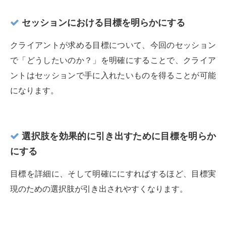
セッションにおける目標を明らかにする
クライアントが求める目標について、今回のセッション
で「どうしたいのか？」を明確にすることで、クライア
ントはセッションで手に入れたいものを得ることが可能
になります。
選択肢を効果的に引き出すために目標を明らか
にする
目標を詳細に、そして明確ににすればするほど、目標実
現のための選択肢が引き出されやすくなります。