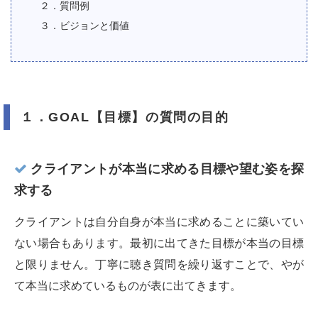
２．質問例
３．ビジョンと価値
１．GOAL【目標】の質問の目的
クライアントが本当に求める目標や望む姿を探
求する
クライアントは自分自身が本当に求めることに築いてい
ない場合もあります。最初に出てきた目標が本当の目標
と限りません。丁寧に聴き質問を繰り返すことで、やが
て本当に求めているものが表に出てきます。