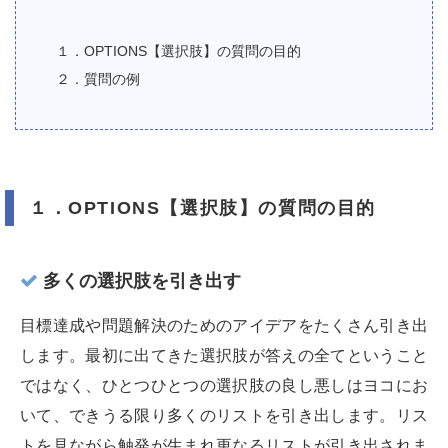
１．OPTIONS【選択肢】の質問の目的
２．質問の例
１．OPTIONS【選択肢】の質問の目的
多くの選択肢を引き出す
目標達成や問題解決のためのアイデアをたくさん引き出
します。最初に出てきた選択肢が答えの全てということ
ではなく、ひとつひとつの選択肢の良し悪しはヨコにお
いて、できうる限り多くのリストを引き出します。リス
トを見ながら触発が生まれ更なるリストが引き出されま