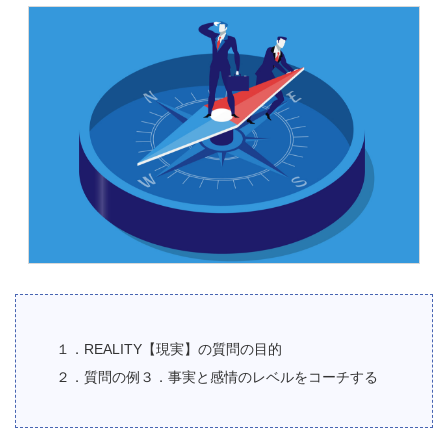
１．REALITY【現実】の質問の目的
２．質問の例３．事実と感情のレベルをコーチする