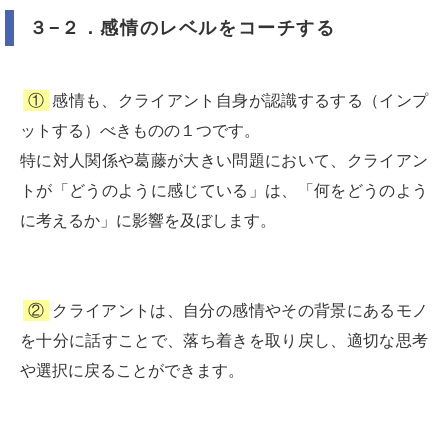
３−２．感情のレベルをコーチする
①
感情も、クライアント自身が認識するする（インプ
ットする）べきものの１つです。
特に対人関係や葛藤が大きい問題において、クライアン
トが「どうのように感じている」は、「何をどうのよう
に考えるか」に影響を及ぼします。
②
クライアントは、自分の感情やその背景にあるモノ
を十分に話すことで、落ち着きを取り戻し、適切な思考
や選択に戻ることができます。