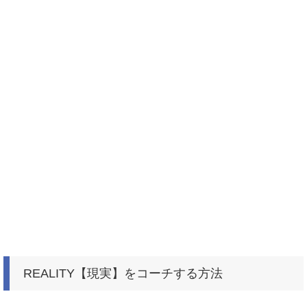
REALITY【現実】をコーチする方法