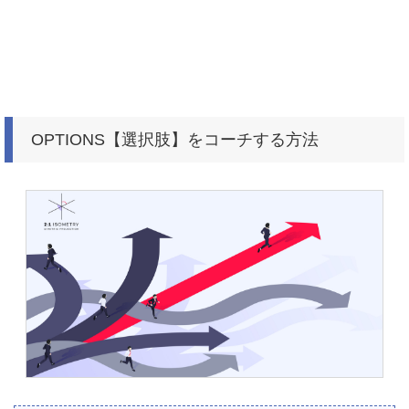
OPTIONS【選択肢】をコーチする方法