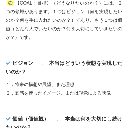
②
【GOAL：目標】（どうなりたいのか？）には、２
つの領域があります。１つはビジョン（何を実現したい
のか？何を手に入れたいのか？）であり、もう１つは価
値（どんな人でいたいのか？何を大切にしていきたいの
か？）です。
ビジョン → 本当はどういう状態を実現した
いのか？
１．将来の構想や展望、また理想
２．五感を使ったイメージ、または視覚による映像
価値（価値観） → 本当は何を大切にし続け
たいのか？