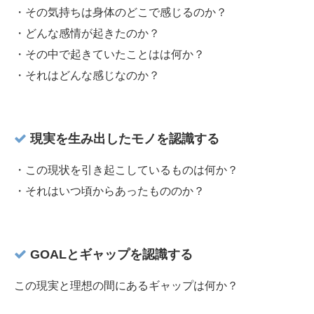
・その気持ちは身体のどこで感じるのか？
・どんな感情が起きたのか？
・その中で起きていたことはは何か？
・それはどんな感じなのか？
現実を生み出したモノを認識する
・この現状を引き起こしているものは何か？
・それはいつ頃からあったもののか？
GOALとギャップを認識する
この現実と理想の間にあるギャップは何か？