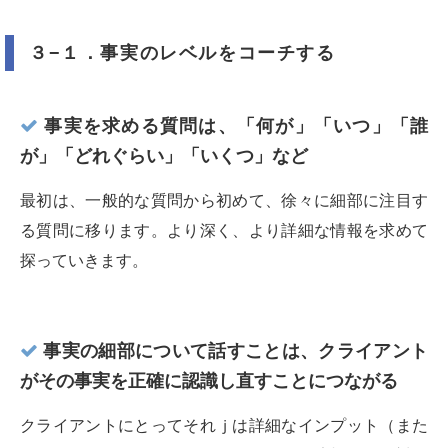
３−１．事実のレベルをコーチする
事実を求める質問は、「何が」「いつ」「誰
が」「どれぐらい」「いくつ」など
最初は、一般的な質問から初めて、徐々に細部に注目す
る質問に移ります。より深く、より詳細な情報を求めて
探っていきます。
事実の細部について話すことは、クライアント
がその事実を正確に認識し直すことにつながる
クライアントにとってそれｊは詳細なインプット（また