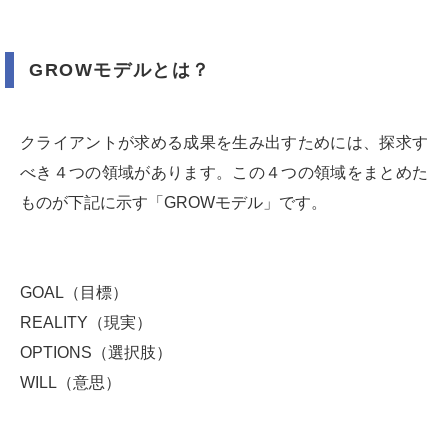
GROWモデルとは？
クライアントが求める成果を生み出すためには、探求す
べき４つの領域があります。この４つの領域をまとめた
ものが下記に示す「GROWモデル」です。
GOAL（目標）
REALITY（現実）
OPTIONS（選択肢）
WILL（意思）