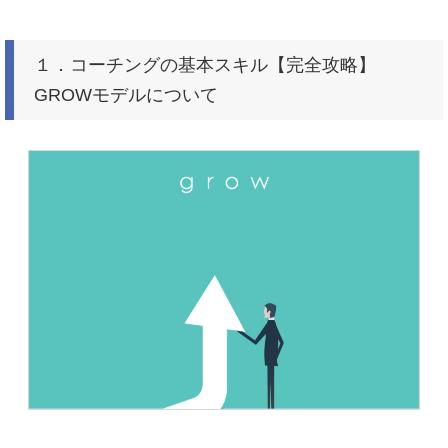
１．コーチングの基本スキル【完全攻略】
GROWモデルについて