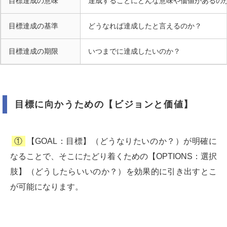
目標達成の意味
達成することにどんな意味や価値があるの
目標達成の基準
どうなれば達成したと言えるのか？
目標達成の期限
いつまでに達成したいのか？
目標に向かうための【ビジョンと価値】
①
【GOAL：目標】（どうなりたいのか？）が明確に
なることで、そこにたどり着くための【OPTIONS：選択
肢】（どうしたらいいのか？）を効果的に引き出すとこ
が可能になります。