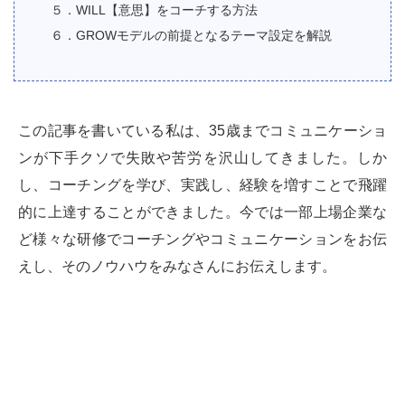
５．WILL【意思】をコーチする方法
６．GROWモデルの前提となるテーマ設定を解説
この記事を書いている私は、35歳までコミュニケーショ
ンが下手クソで失敗や苦労を沢山してきました。しか
し、コーチングを学び、実践し、経験を増すことで飛躍
的に上達することができました。今では一部上場企業な
ど様々な研修でコーチングやコミュニケーションをお伝
えし、そのノウハウをみなさんにお伝えします。