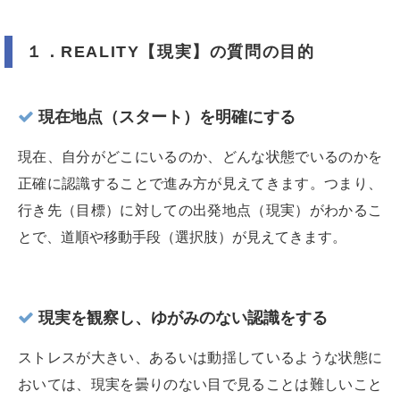
１．REALITY【現実】の質問の目的
現在地点（スタート）を明確にする
現在、自分がどこにいるのか、どんな状態でいるのかを
正確に認識することで進み方が見えてきます。つまり、
行き先（目標）に対しての出発地点（現実）がわかるこ
とで、道順や移動手段（選択肢）が見えてきます。
現実を観察し、ゆがみのない認識をする
ストレスが大きい、あるいは動揺しているような状態に
おいては、現実を曇りのない目で見ることは難しいこと