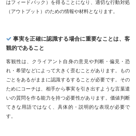
はフィードバック）を得ることになり、適切な行動対処
（アウトプット）のための情報や材料となります。
事実を正確に認識する場合に重要なことは、客
観的であること
客観性は、クライアント自身の意見や判断・偏見・恐
れ・希望などによって大きく歪むことがあります。もの
ごとをあるがままに認識するすることが必要です。その
ためにコーチは、相手から事実を引き出すような言葉遣
いの質問を作る能力を持つ必要性があります。価値判断
てきな用語ではなく、具体的・説明的な表現が必要で
す。