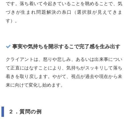
です。落ち着いて今起きていることを眺めることで、気
づきが生まれ問題解決の糸口（選択肢が見えてきま
す）。
事実や気持ちを開示するこで完了感を生み出す
クライアントは、怒りや悲しみ、あるいは出来事につい
て正直にはなすことにより、気持ちがスッキリして落ち
着きを取り戻します。やがて、視点が過去や現在から未
来に向けて変化し始めます。
２．質問の例