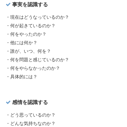
事実を認識する
・現在はどうなっているのか？
・何が起きているのか？
・何をやったのか？
・他には何か？
・誰が、いつ、何を？
・何を問題と感じているのか？
・何をやらなかったのか？
・具体的には？
感情を認識する
・どう思っているのか？
・どんな気持ちなのか？